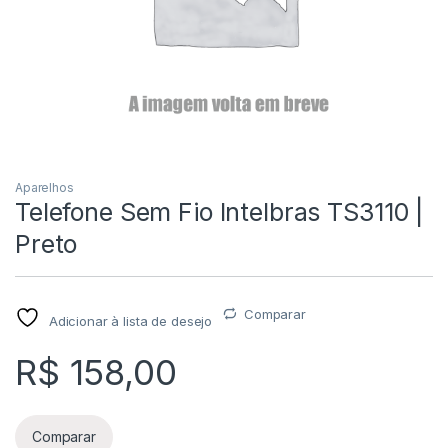
Aparelhos
Telefone Sem Fio Intelbras TS3110 |
Preto
Comparar
Adicionar à lista de desejo
R$
158,00
Comparar