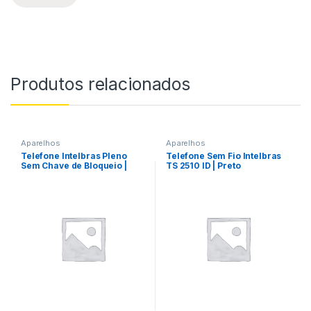
Produtos relacionados
Aparelhos
Aparelhos
Telefone Intelbras Pleno
Telefone Sem Fio Intelbras
Sem Chave de Bloqueio |
TS 2510 ID | Preto
Grafite