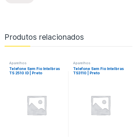
Produtos relacionados
Aparelhos
Aparelhos
Telefone Sem Fio Intelbras
Telefone Sem Fio Intelbras
TS 2510 ID | Preto
TS3110 | Preto