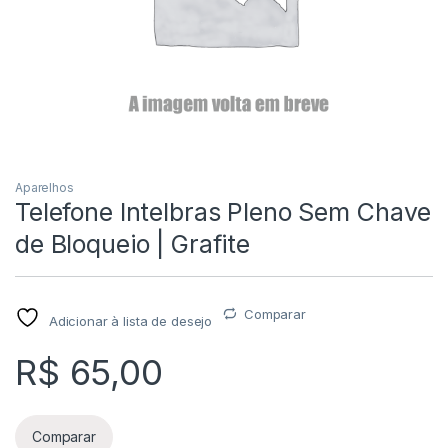
Aparelhos
Telefone Intelbras Pleno Sem Chave
de Bloqueio | Grafite
Comparar
Adicionar à lista de desejo
R$
65,00
Comparar