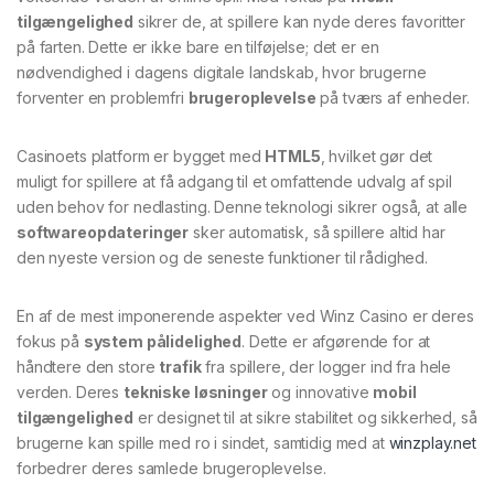
tilgængelighed
sikrer de, at spillere kan nyde deres favoritter
på farten. Dette er ikke bare en tilføjelse; det er en
nødvendighed i dagens digitale landskab, hvor brugerne
forventer en problemfri
brugeroplevelse
på tværs af enheder.
Casinoets platform er bygget med
HTML5
, hvilket gør det
muligt for spillere at få adgang til et omfattende udvalg af spil
uden behov for nedlasting. Denne teknologi sikrer også, at alle
softwareopdateringer
sker automatisk, så spillere altid har
den nyeste version og de seneste funktioner til rådighed.
En af de mest imponerende aspekter ved Winz Casino er deres
fokus på
system pålidelighed
. Dette er afgørende for at
håndtere den store
trafik
fra spillere, der logger ind fra hele
verden. Deres
tekniske løsninger
og innovative
mobil
tilgængelighed
er designet til at sikre stabilitet og sikkerhed, så
brugerne kan spille med ro i sindet, samtidig med at
winzplay.net
forbedrer deres samlede brugeroplevelse.