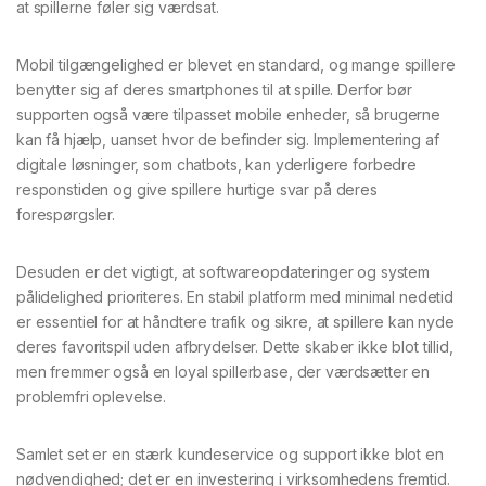
at spillerne føler sig værdsat.
Mobil tilgængelighed er blevet en standard, og mange spillere
benytter sig af deres smartphones til at spille. Derfor bør
supporten også være tilpasset mobile enheder, så brugerne
kan få hjælp, uanset hvor de befinder sig. Implementering af
digitale løsninger, som chatbots, kan yderligere forbedre
responstiden og give spillere hurtige svar på deres
forespørgsler.
Desuden er det vigtigt, at softwareopdateringer og system
pålidelighed prioriteres. En stabil platform med minimal nedetid
er essentiel for at håndtere trafik og sikre, at spillere kan nyde
deres favoritspil uden afbrydelser. Dette skaber ikke blot tillid,
men fremmer også en loyal spillerbase, der værdsætter en
problemfri oplevelse.
Samlet set er en stærk kundeservice og support ikke blot en
nødvendighed; det er en investering i virksomhedens fremtid.