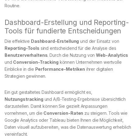
Routine.
Dashboard-Erstellung und Reporting-
Tools für fundierte Entscheidungen
Die effektive
Dashboard-Erstellung
und der Einsatz von
Reporting-Tools
sind entscheidend für die Analyse des
Benutzerverhaltens
. Durch die Nutzung von
Web-Analytics
und
Conversion-Tracking
können Unternehmen wertvolle
Einblicke in die
Performance-Metriken
ihrer digitalen
Strategien gewinnen.
Ein gut gestaltetes Dashboard ermöglicht es,
Nutzungstracking
und A/B-Testing-Ergebnisse übersichtlich
darzustellen. Damit können Sie gezielt Anpassungen
vornehmen, um die
Conversion-Raten
zu steigern. Tools wie
Google Analytics oder Tableau bieten Ihnen die Möglichkeit,
Daten visuell aufzubereiten, was die Datenauswertung erheblich
vereinfacht.