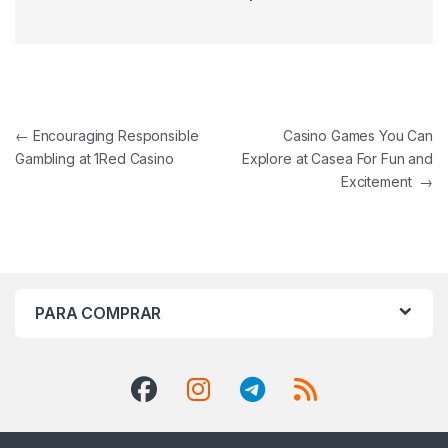
Navegação de Post
←
Encouraging Responsible
Casino Games You Can
Gambling at 1Red Casino
Explore at Casea For Fun and
Excitement
→
PARA COMPRAR