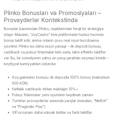
Plinko Bonusları və Promosiyaları –
Provayderlər Kontekstində
Bonuslar baxımından Plinko, rəqiblərindən fərqli bir strategiya
izləyir. Məsələn, “JoyCasino” kimi platformalar hədsiz həcmdə
bonus təklif edir, amma onların çoxu real oyun təcrübəsinə
çevrilmir. Plinko isə daha seçici yanaşır – ilk depozit bonusu,
cashback və pulsuz fırlanmalar kimi sadə, lakin effektiv təkliflər
var. Bu, bir somelyenin yalnız ən yaxşı şərabları seçməsi kimidir –
keyfiyyət kəmiyyətdən üstündür.
Xoş gəlmisiniz bonusu: ilk depozitə 100% bonus (maksimum
500 AZN)
Həftəlik cashback: itirilən məbləğin 10%-i
Pulsuz fırlanmalar: yeni oyunların təqdimatı zamanı
Turnirlər: provayderlər arasında yarışlar (məsələn, “NetEnt”
və “Pragmatic Play”)
VIP proqram: daha yüksək limitlər və fərdi təkliflər