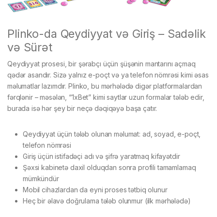
Plinko-da Qeydiyyat və Giriş – Sadəlik
və Sürət
Qeydiyyat prosesi, bir şərabçı üçün şüşənin mantarını açmaq
qədər asandır. Sizə yalnız e-poçt və ya telefon nömrəsi kimi əsas
məlumatlar lazımdır. Plinko, bu mərhələdə digər platformalardan
fərqlənir – məsələn, “1xBet” kimi saytlar uzun formalar tələb edir,
burada isə hər şey bir neçə dəqiqəyə başa çatır.
Qeydiyyat üçün tələb olunan məlumat: ad, soyad, e-poçt,
telefon nömrəsi
Giriş üçün istifadəçi adı və şifrə yaratmaq kifayətdir
Şəxsi kabinetə daxil olduqdan sonra profili tamamlamaq
mümkündür
Mobil cihazlardan da eyni proses tətbiq olunur
Heç bir əlavə doğrulama tələb olunmur (ilk mərhələdə)