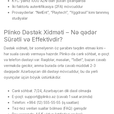
KYC: yalnız 1000 AZN-dən yuxarı çıxarışlarda
İki faktorlu autentifikasiya (2FA) mövcuddur
Provayderlər: “NetEnt”, “Playtech”, “Yggdrasil” kimi tanınmış
studiyalar
Plinko Dəstək Xidməti – Nə qədər
Sürətli və Effektivdir?
Dəstək xidməti, bir somelyenin öz şərabını təqdim etməsi kimi –
hər suala cavab verməyə hazırdır. Plinko-da canlı söhbət, e-poçt
və telefon dəstəyi var. Rəqiblər, məsələn, “1xBet”, bəzən cavab
verməkdə gecikir, amma burada orta cavab müddəti 2-3
dəqiqədir. Azərbaycan dili dəstəyi mövcuddur, bu da yerli
oyunçular üçün böyük üstünlükdür.
Canlı söhbət: 7/24, Azərbaycan dili daxil olmaqla
E-poçt: support@plinko.az (cavab 1 saat ərzində)
Telefon: +994 (12) 555-55-55 (iş saatları)
Tez-tez verilən suallar bölməsi (FAQ) genişdir