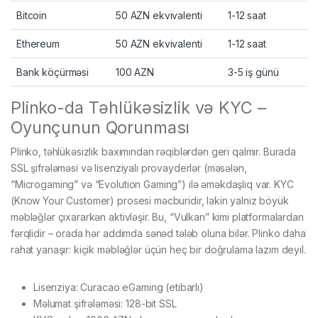
Bitcoin
50 AZN ekvivalenti
1-12 saat
Ethereum
50 AZN ekvivalenti
1-12 saat
Bank köçürməsi
100 AZN
3-5 iş günü
Plinko-da Təhlükəsizlik və KYC –
Oyunçunun Qorunması
Plinko, təhlükəsizlik baxımından rəqiblərdən geri qalmır. Burada
SSL şifrələməsi və lisenziyalı provayderlər (məsələn,
“Microgaming” və “Evolution Gaming”) ilə əməkdaşlıq var. KYC
(Know Your Customer) prosesi məcburidir, lakin yalnız böyük
məbləğlər çıxararkən aktivləşir. Bu, “Vulkan” kimi platformalardan
fərqlidir – orada hər addımda sənəd tələb oluna bilər. Plinko daha
rahat yanaşır: kiçik məbləğlər üçün heç bir doğrulama lazım deyil.
Lisenziya: Curacao eGaming (etibarlı)
Məlumat şifrələməsi: 128-bit SSL