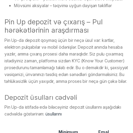
Mövsümi aksiyalar – təqvimə uyğun dəyişən təkliflər
Pin Up depozit və çıxarış – Pul
hərəkətlərinin araşdırması
Pin Up-da depozit qoymaq üçün bir neçə üsul var: kartlar,
elektron pulqabılar və mobil ödənişlər. Depozit anında hesaba
yazılır, amma çıxarış prosesi daha maraqlıdır. Siz pulu çıxarmaq
istədiyiniz zaman, platforma sizdən KYC (Know Your Customer)
prosedurunu tamamlamağı tələb edir. Bu o deməkdir ki, şəxsiyyət
vəsiqənizi, ünvanınızı təsdiq edən sənədləri göndərməlisiniz. Bu
təhlükəsizlik üçün yaxşıdır, amma proses bir neçə gün çəkə bilər.
Depozit üsulları cədvəli
Pin Up-da istifadə edə biləcəyiniz depozit üsullarını aşağıdakı
cədvəldə göstərirəm:
üsullarını
Minimum
Emal