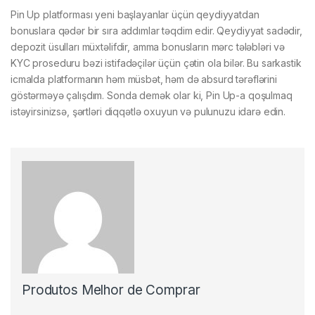
Pin Up platforması yeni başlayanlar üçün qeydiyyatdan
bonuslara qədər bir sıra addımlar təqdim edir. Qeydiyyat sadədir,
depozit üsulları müxtəlifdir, amma bonusların mərc tələbləri və
KYC proseduru bəzi istifadəçilər üçün çətin ola bilər. Bu sarkastik
icmalda platformanın həm müsbət, həm də absurd tərəflərini
göstərməyə çalışdım. Sonda demək olar ki, Pin Up-a qoşulmaq
istəyirsinizsə, şərtləri diqqətlə oxuyun və pulunuzu idarə edin.
Produtos Melhor de Comprar