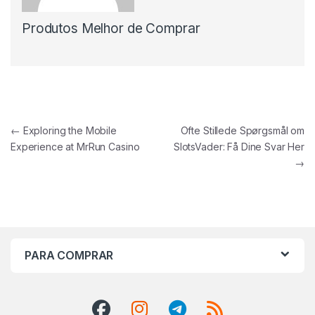
Produtos Melhor de Comprar
Navegação de Post
←
Exploring the Mobile
Ofte Stillede Spørgsmål om
Experience at MrRun Casino
SlotsVader: Få Dine Svar Her
→
PARA COMPRAR