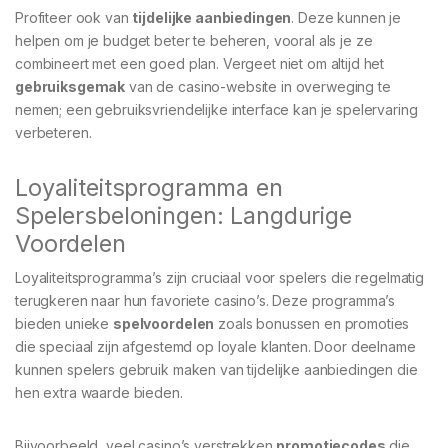
Profiteer ook van
tijdelijke aanbiedingen
. Deze kunnen je
helpen om je budget beter te beheren, vooral als je ze
combineert met een goed plan. Vergeet niet om altijd het
gebruiksgemak
van de casino-website in overweging te
nemen; een gebruiksvriendelijke interface kan je spelervaring
verbeteren.
Loyaliteitsprogramma en
Spelersbeloningen: Langdurige
Voordelen
Loyaliteitsprogramma’s zijn cruciaal voor spelers die regelmatig
terugkeren naar hun favoriete casino’s. Deze programma’s
bieden unieke
spelvoordelen
zoals bonussen en promoties
die speciaal zijn afgestemd op loyale klanten. Door deelname
kunnen spelers gebruik maken van tijdelijke aanbiedingen die
hen extra waarde bieden.
Bijvoorbeeld, veel casino’s verstrekken
promotiecodes
die