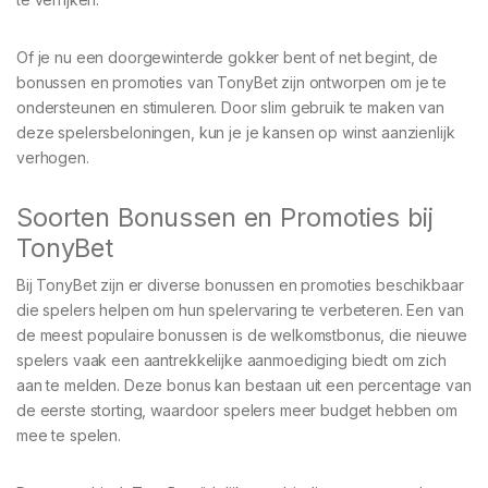
Of je nu een doorgewinterde gokker bent of net begint, de
bonussen en promoties van TonyBet zijn ontworpen om je te
ondersteunen en stimuleren. Door slim gebruik te maken van
deze spelersbeloningen, kun je je kansen op winst aanzienlijk
verhogen.
Soorten Bonussen en Promoties bij
TonyBet
Bij TonyBet zijn er diverse bonussen en promoties beschikbaar
die spelers helpen om hun spelervaring te verbeteren. Een van
de meest populaire bonussen is de welkomstbonus, die nieuwe
spelers vaak een aantrekkelijke aanmoediging biedt om zich
aan te melden. Deze bonus kan bestaan uit een percentage van
de eerste storting, waardoor spelers meer budget hebben om
mee te spelen.