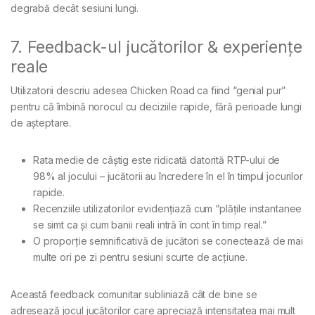
degrabă decât sesiuni lungi.
7. Feedback-ul jucătorilor & experiențe
reale
Utilizatorii descriu adesea Chicken Road ca fiind “genial pur”
pentru că îmbină norocul cu deciziile rapide, fără perioade lungi
de așteptare.
Rata medie de câștig este ridicată datorită RTP-ului de
98% al jocului – jucătorii au încredere în el în timpul jocurilor
rapide.
Recenziile utilizatorilor evidențiază cum “plățile instantanee
se simt ca și cum banii reali intră în cont în timp real.”
O proporție semnificativă de jucători se conectează de mai
multe ori pe zi pentru sesiuni scurte de acțiune.
Această feedback comunitar subliniază cât de bine se
adresează jocul jucătorilor care apreciază intensitatea mai mult