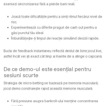
exersezi sincronizarea fără a pierde bani reali.
Joacă toate dificultățile pentru a simți ritmul fiecărui nivel de
risc.
Experimentează cu diferite praguri de cash out pentru a
găsi punctul tău ideal.
Îmbunătățește-ți timpul de reacție simulând decizii rapide.
Bucla de feedback instantaneu reflectă destul de bine jocul live,
astfel încât vei ști exact cât timp ai înainte de a atinge o capcană.
De ce demo-ul este esențial pentru
sesiuni scurte
Strategia de micro‑betting se bazează pe memoria musculară;
jocul demo construiește rapid această memorie musculară.
Fără presiune asupra bankroll-ului menține concentrarea