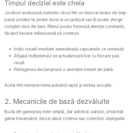
Timpul deciziei este cheia
Jucătorii evaluează instinctiv riscul într-un interval strâns de timp:
pasul următor te poate duce la un jackpot sau îți poate șterge
complet stiva de bani. Ritmul jocului forțează atenție constantă,
făcând fiecare milisecundă să conteze.
Indici vizuali imediate semnalează capcanele ce urmează.
Afișajul multiplierului se actualizează live cu fiecare pas
reușit.
Retragerea declanșează o animație instant de plată.
Acest ritm menține inima pulsând rapid și mintea ascuțită.
2. Mecanicile de bază dezvăluite
Bucla de gameplay este simplă, dar adictivă: pariezi, urmărești
găina traversând, decizi dacă continui sau colectezi câștigurile.