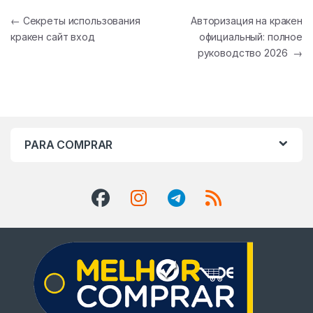
Navegação de Post
←
Секреты использования
Авторизация на кракен
кракен сайт вход
официальный: полное
руководство 2026
→
PARA COMPRAR