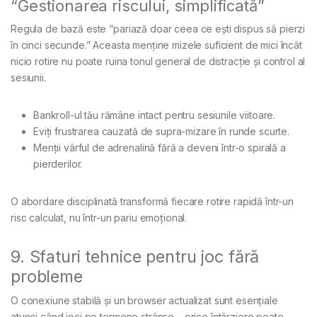
“Gestionarea riscului, simplificată”
Regula de bază este “pariază doar ceea ce ești dispus să pierzi
în cinci secunde.” Aceasta menține mizele suficient de mici încât
nicio rotire nu poate ruina tonul general de distracție și control al
sesiunii.
Bankroll-ul tău rămâne intact pentru sesiunile viitoare.
Eviți frustrarea cauzată de supra-mizare în runde scurte.
Menții vârful de adrenalină fără a deveni într-o spirală a
pierderilor.
O abordare disciplinată transformă fiecare rotire rapidă într-un
risc calculat, nu într-un pariu emoțional.
9. Sfaturi tehnice pentru joc fără
probleme
O conexiune stabilă și un browser actualizat sunt esențiale
atunci când joci pe termene strânse – orice întârziere poate