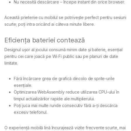
Nu necesită descărcare – începe instant din orice browser.
Această prietenie cu mobilul se potrivește perfect pentru sesiuni
scurte; poți intra oricând ai câteva minute libere.
Eficiența bateriei contează
Designul ușor al jocului consumă minim date și baterie, esențial
pentru cei care joacă pe Wi‑Fi public sau pe planuri de date
limitate.
Fără încărcare grea de grafică dincolo de sprite-urile
esențiale.
Optimizarea WebAssembly reduce utilizarea CPU-ului în
timpul actualizărilor rapide ale multiplierului.
Poți juca mai multe runde consecutiv fără a-ți descărca
excesiv telefonul.
O experiență mobilă lină încurajează vizite frecvente scurte, mai