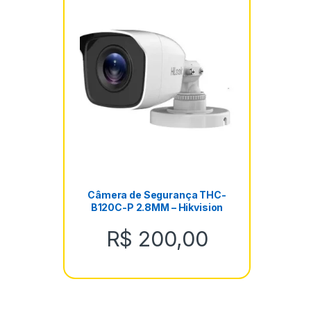
Câmera de Segurança THC-
B120C-P 2.8MM – Hikvision
R$
200,00