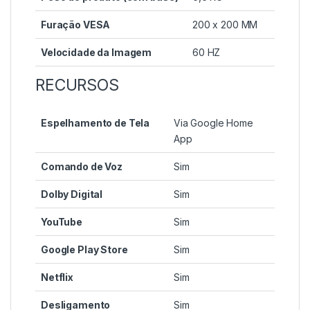
Furação VESA
200 x 200 MM
Velocidade da Imagem
60 HZ
RECURSOS
Espelhamento de Tela
Via Google Home
App
Comando de Voz
Sim
Dolby Digital
Sim
YouTube
Sim
Google Play Store
Sim
Netflix
Sim
Desligamento
Sim