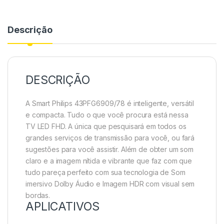
Descrição
DESCRIÇÃO
A Smart Philips 43PFG6909/78 é inteligente, versátil
e compacta. Tudo o que você procura está nessa
TV LED FHD. A única que pesquisará em todos os
grandes serviços de transmissão para você, ou fará
sugestões para você assistir. Além de obter um som
claro e a imagem nítida e vibrante que faz com que
tudo pareça perfeito com sua tecnologia de Som
imersivo Dolby Áudio e Imagem HDR com visual sem
bordas.
APLICATIVOS