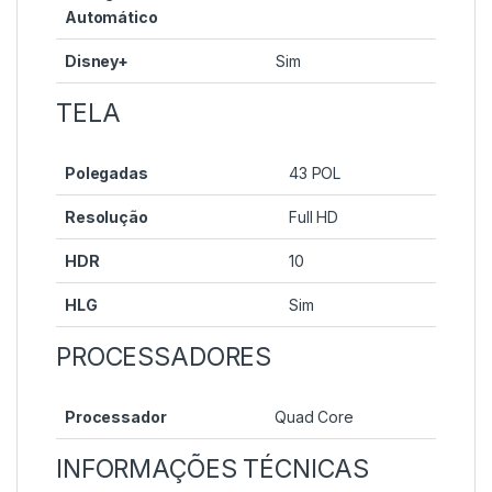
Automático
Disney+
Sim
TELA
Polegadas
43 POL
Resolução
Full HD
HDR
10
HLG
Sim
PROCESSADORES
Processador
Quad Core
INFORMAÇÕES TÉCNICAS