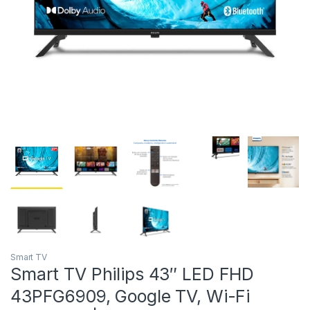
Smart TV
Smart TV Philips 43″ LED FHD
43PFG6909, Google TV, Wi-Fi