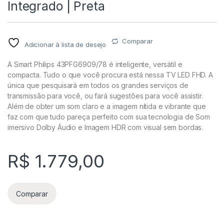
Integrado | Preta
Comparar
Adicionar à lista de desejo
A Smart Philips 43PFG6909/78 é inteligente, versátil e
compacta. Tudo o que você procura está nessa TV LED FHD. A
única que pesquisará em todos os grandes serviços de
transmissão para você, ou fará sugestões para você assistir.
Além de obter um som claro e a imagem nítida e vibrante que
faz com que tudo pareça perfeito com sua tecnologia de Som
imersivo Dolby Áudio e Imagem HDR com visual sem bordas.
R$
1.779,00
Comparar