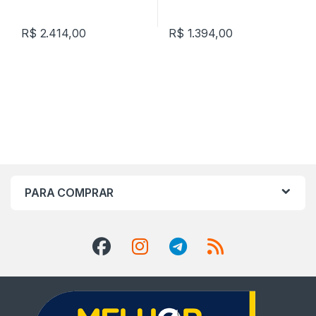
R$
2.414,00
R$
1.394,00
PARA COMPRAR