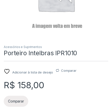
Acessórios e Suprimentos
Porteiro Intelbras IPR1010
Comparar
Adicionar à lista de desejo
R$
158,00
Comparar