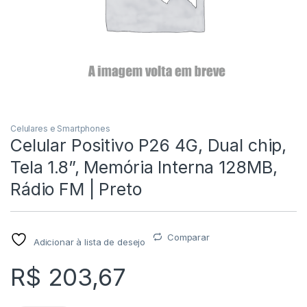
Celulares e Smartphones
Celular Positivo P26 4G, Dual chip,
Tela 1.8”, Memória Interna 128MB,
Rádio FM | Preto
Comparar
Adicionar à lista de desejo
R$
203,67