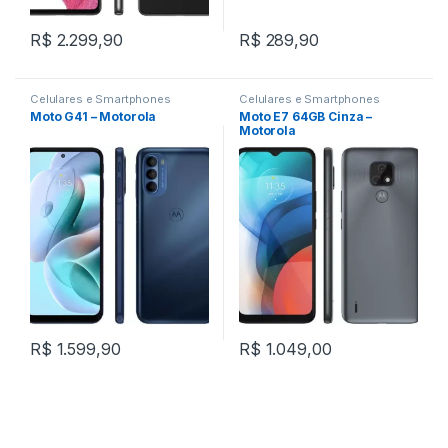
R$
2.299,90
R$
289,90
Celulares e Smartphones
Celulares e Smartphones
Moto G41 – Motorola
Moto E7 64GB Cinza –
Motorola
R$
1.599,90
R$
1.049,00