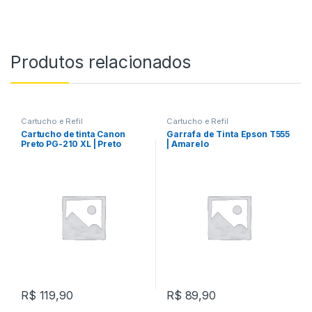
Produtos relacionados
Cartucho e Refil
Cartucho e Refil
Cartucho de tinta Canon
Garrafa de Tinta Epson T555
Preto PG-210 XL | Preto
| Amarelo
R$
119,90
R$
89,90