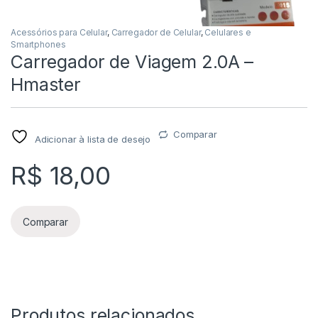
Acessórios para Celular
,
Carregador de Celular
,
Celulares e
Smartphones
Carregador de Viagem 2.0A –
Hmaster
Comparar
Adicionar à lista de desejo
R$
18,00
Comparar
Produtos relacionados