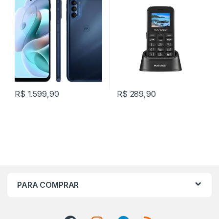
R$
1.599,90
R$
289,90
PARA COMPRAR