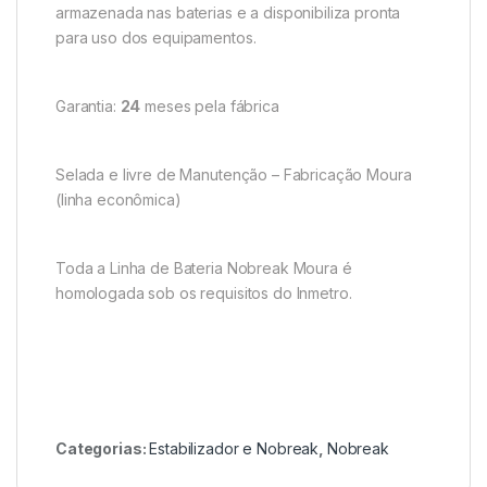
armazenada nas baterias e a disponibiliza pronta
para uso dos equipamentos.
Garantia:
24
meses pela fábrica
Selada e livre de Manutenção – Fabricação Moura
(linha econômica)
Toda a Linha de Bateria Nobreak Moura é
homologada sob os requisitos do Inmetro.
Categorias:
Estabilizador e Nobreak
,
Nobreak