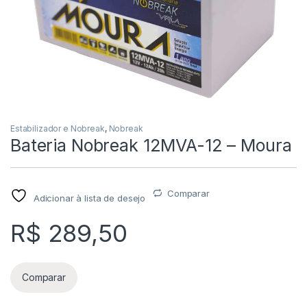
Estabilizador e Nobreak
,
Nobreak
Bateria Nobreak 12MVA-12 – Moura
Comparar
Adicionar à lista de desejo
R$
289,50
Comparar