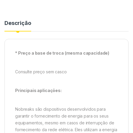
Descrição
* Preço a base de troca (mesma capacidade)
Consulte preço sem casco
Principais aplicações:
Nobreaks são dispositivos desenvolvidos para
garantir o fornecimento de energia para os seus
equipamentos, mesmo em casos de interrupção de
fornecimento da rede elétrica. Eles utilizam a energia