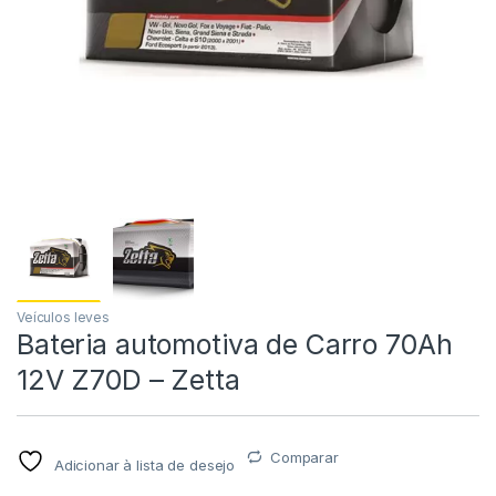
Veículos leves
Bateria automotiva de Carro 70Ah
12V Z70D – Zetta
Comparar
Adicionar à lista de desejo