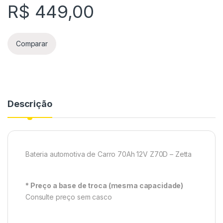
R$
449,00
Comparar
Descrição
Bateria automotiva de Carro 70Ah 12V Z70D – Zetta
* Preço a base de troca (mesma capacidade)
Consulte preço sem casco