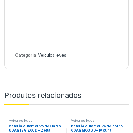
Categoria:
Veículos leves
Produtos relacionados
Veículos leves
Veículos leves
Bateria automotiva de Carro
Bateria automotiva de carro
60Ah 12V Z60D – Zetta
60Ah M60GD – Moura