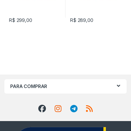
R$
299,00
R$
289,00
PARA COMPRAR