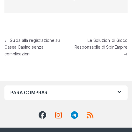
Navegação de Post
←
Guida alla registrazione su
Le Soluzioni di Gioco
Casea Casino senza
Responsabile di SpinEmpire
complicazioni
→
PARA COMPRAR