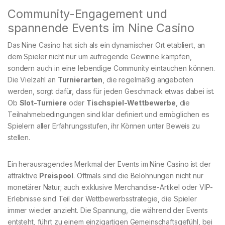
Community-Engagement und
spannende Events im Nine Casino
Das Nine Casino hat sich als ein dynamischer Ort etabliert, an
dem Spieler nicht nur um aufregende Gewinne kämpfen,
sondern auch in eine lebendige Community eintauchen können.
Die Vielzahl an
Turnierarten
, die regelmäßig angeboten
werden, sorgt dafür, dass für jeden Geschmack etwas dabei ist.
Ob
Slot-Turniere
oder
Tischspiel-Wettbewerbe
, die
Teilnahmebedingungen sind klar definiert und ermöglichen es
Spielern aller Erfahrungsstufen, ihr Können unter Beweis zu
stellen.
Ein herausragendes Merkmal der Events im Nine Casino ist der
attraktive
Preispool
. Oftmals sind die Belohnungen nicht nur
monetärer Natur; auch exklusive Merchandise-Artikel oder VIP-
Erlebnisse sind Teil der Wettbewerbsstrategie, die Spieler
immer wieder anzieht. Die Spannung, die während der Events
entsteht, führt zu einem einzigartigen Gemeinschaftsgefühl, bei