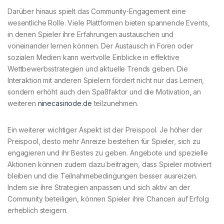
Darüber hinaus spielt das Community-Engagement eine
wesentliche Rolle. Viele Plattformen bieten spannende Events,
in denen Spieler ihre Erfahrungen austauschen und
voneinander lernen können. Der Austausch in Foren oder
sozialen Medien kann wertvolle Einblicke in effektive
Wettbewerbsstrategien und aktuelle Trends geben. Die
Interaktion mit anderen Spielern fördert nicht nur das Lernen,
sondern erhöht auch den Spaßfaktor und die Motivation, an
weiteren
ninecasinode.de
teilzunehmen.
Ein weiterer wichtiger Aspekt ist der Preispool. Je höher der
Preispool, desto mehr Anreize bestehen für Spieler, sich zu
engagieren und ihr Bestes zu geben. Angebote und spezielle
Aktionen können zudem dazu beitragen, dass Spieler motiviert
bleiben und die Teilnahmebedingungen besser ausreizen.
Indem sie ihre Strategien anpassen und sich aktiv an der
Community beteiligen, können Spieler ihre Chancen auf Erfolg
erheblich steigern.