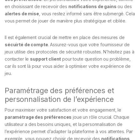
en choisissant de recevoir des
notifications de gains
ou des
alertes de mise
, vous restez informé sans être submergé. Cela
vous permet de jouer de manière plus stratégique et ciblée.
Il est également crucial de mettre en place des mesures de
sécuirté de compte
. Assurez-vous que votre fournisseur de
jeux utilise des protocoles de sécurité robustes. N’hésitez pas à
contacter le
support client
pour toute question ou problème,
car ils sont là pour vous aider à optimiser votre expérience de
jeu.
Paramétrage des préférences et
personnalisation de l’expérience
Pour maximiser votre satisfaction et votre engagement, le
paramétrage des préférences
joue un rôle crucial. Chaque
utilisateur a des besoins uniques, et la personnalisation de
l’expérience permet d’adapter la plateforme à vos attentes. Par
exemple, vous pouvez choisir de recevoir des
notifications