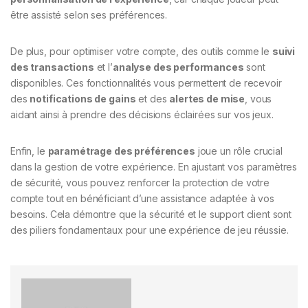
être assisté selon ses préférences.
De plus, pour optimiser votre compte, des outils comme le
suivi
des transactions
et l’
analyse des performances
sont
disponibles. Ces fonctionnalités vous permettent de recevoir
des
notifications de gains
et des
alertes de mise
, vous
aidant ainsi à prendre des décisions éclairées sur vos jeux.
Enfin, le
paramétrage des préférences
joue un rôle crucial
dans la gestion de votre expérience. En ajustant vos paramètres
de sécurité, vous pouvez renforcer la protection de votre
compte tout en bénéficiant d’une assistance adaptée à vos
besoins. Cela démontre que la sécurité et le support client sont
des piliers fondamentaux pour une expérience de jeu réussie.