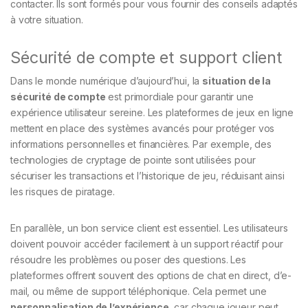
contacter. Ils sont formés pour vous fournir des conseils adaptés
à votre situation.
Sécurité de compte et support client
Dans le monde numérique d’aujourd’hui, la
situation de la
sécurité de compte
est primordiale pour garantir une
expérience utilisateur sereine. Les plateformes de jeux en ligne
mettent en place des systèmes avancés pour protéger vos
informations personnelles et financières. Par exemple, des
technologies de cryptage de pointe sont utilisées pour
sécuriser les transactions et l’historique de jeu, réduisant ainsi
les risques de piratage.
En parallèle, un bon service client est essentiel. Les utilisateurs
doivent pouvoir accéder facilement à un support réactif pour
résoudre les problèmes ou poser des questions. Les
plateformes offrent souvent des options de chat en direct, d’e-
mail, ou même de support téléphonique. Cela permet une
personnalisation de l’expérience
, car chaque joueur peut