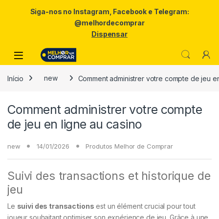
Siga-nos no Instagram, Facebook e Telegram:
@melhordecomprar
Dispensar
Skip to navigation
Skip to content
Início
new
Comment administrer votre compte de jeu en
Comment administrer votre compte
de jeu en ligne au casino
new
14/01/2026
Produtos Melhor de Comprar
Suivi des transactions et historique de
jeu
Le
suivi des transactions
est un élément crucial pour tout
joueur souhaitant optimiser son expérience de jeu. Grâce à une