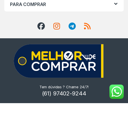
PARA COMPRAR
Tem dúvidas ? Chame 24/7!
(61) 97402-9244