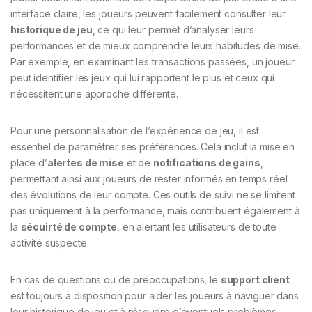
interface claire, les joueurs peuvent facilement consulter leur
historique de jeu
, ce qui leur permet d’analyser leurs
performances et de mieux comprendre leurs habitudes de mise.
Par exemple, en examinant les transactions passées, un joueur
peut identifier les jeux qui lui rapportent le plus et ceux qui
nécessitent une approche différente.
Pour une personnalisation de l’expérience de jeu, il est
essentiel de paramétrer ses préférences. Cela inclut la mise en
place d’
alertes de mise
et de
notifications de gains
,
permettant ainsi aux joueurs de rester informés en temps réel
des évolutions de leur compte. Ces outils de suivi ne se limitent
pas uniquement à la performance, mais contribuent également à
la
sécuirté de compte
, en alertant les utilisateurs de toute
activité suspecte.
En cas de questions ou de préoccupations, le
support client
est toujours à disposition pour aider les joueurs à naviguer dans
leur historique de jeu et à résoudre d’éventuels problèmes.