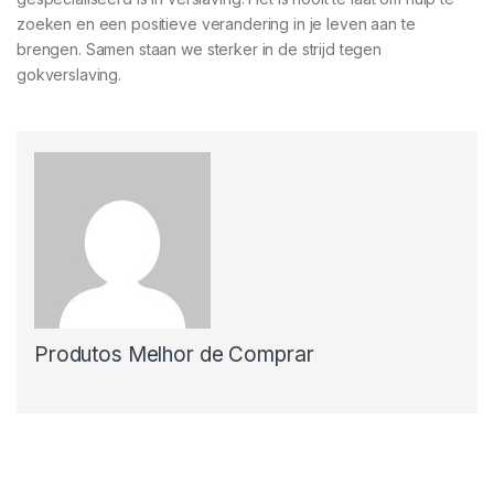
zoeken en een positieve verandering in je leven aan te
brengen. Samen staan we sterker in de strijd tegen
gokverslaving.
Produtos Melhor de Comprar