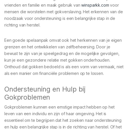
vrienden en familie en maak gebruik van
winsparkk.com
voor
mensen die worstelen met gokverslaving. Het erkennen van de
noodzaak voor ondersteuning is een belangrijke stap in de
richting van herstel.
Een goede spelaanpak omvat ook het herkennen van je eigen
grenzen en het ontwikkelen van zelfbeheersing. Door je
bewust te zijn van je speelgedrag en de mogelijke gevolgen,
kun je een gezondere relatie met gokken onderhouden.
Onthoud dat gokken bedoeld is als een vorm van vermaak, niet
als een manier om financiële problemen op te lossen.
Ondersteuning en Hulp bij
Gokproblemen
Gokproblemen kunnen een ernstige impact hebben op het
leven van een individu en zijn of haar omgeving. Het is
essentieel om te begrijpen dat het zoeken naar ondersteuning
en hulp een belangrijke stap is in de richting van herstel. Of het