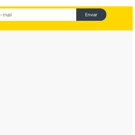
Enviar