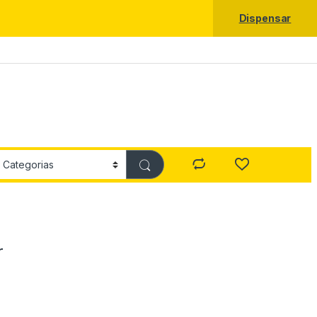
Dispensar
r