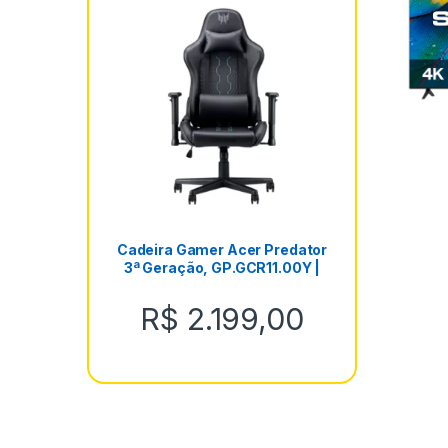
Cadeira Gamer Acer Predator
3ª Geração, GP.GCR11.00Y |
Preta c/ detalhes azuis
R$
2.199,00