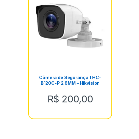
Câmera de Segurança THC-
B120C-P 2.8MM – Hikvision
R$
200,00