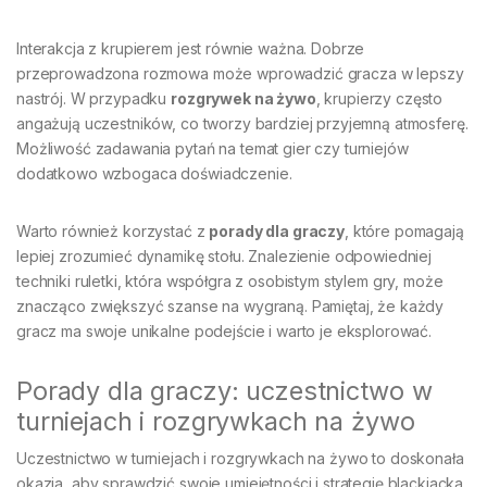
Interakcja z krupierem jest równie ważna. Dobrze
przeprowadzona rozmowa może wprowadzić gracza w lepszy
nastrój. W przypadku
rozgrywek na żywo
, krupierzy często
angażują uczestników, co tworzy bardziej przyjemną atmosferę.
Możliwość zadawania pytań na temat gier czy turniejów
dodatkowo wzbogaca doświadczenie.
Warto również korzystać z
porady dla graczy
, które pomagają
lepiej zrozumieć dynamikę stołu. Znalezienie odpowiedniej
techniki ruletki, która współgra z osobistym stylem gry, może
znacząco zwiększyć szanse na wygraną. Pamiętaj, że każdy
gracz ma swoje unikalne podejście i warto je eksplorować.
Porady dla graczy: uczestnictwo w
turniejach i rozgrywkach na żywo
Uczestnictwo w turniejach i rozgrywkach na żywo to doskonała
okazja, aby sprawdzić swoje umiejętności i strategię blackjacka