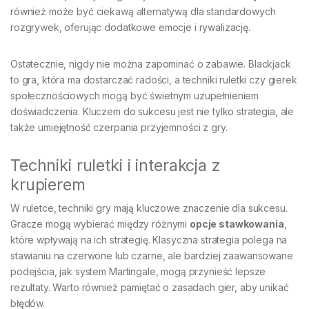
również może być ciekawą alternatywą dla standardowych
rozgrywek, oferując dodatkowe emocje i rywalizację.
Ostatecznie, nigdy nie można zapominać o zabawie. Blackjack
to gra, która ma dostarczać radości, a techniki ruletki czy gierek
społecznościowych mogą być świetnym uzupełnieniem
doświadczenia. Kluczem do sukcesu jest nie tylko strategia, ale
także umiejętność czerpania przyjemności z gry.
Techniki ruletki i interakcja z
krupierem
W ruletce, techniki gry mają kluczowe znaczenie dla sukcesu.
Gracze mogą wybierać między różnymi
opcje stawkowania
,
które wpływają na ich strategię. Klasyczna strategia polega na
stawianiu na czerwone lub czarne, ale bardziej zaawansowane
podejścia, jak system Martingale, mogą przynieść lepsze
rezultaty. Warto również pamiętać o zasadach gier, aby unikać
błędów.