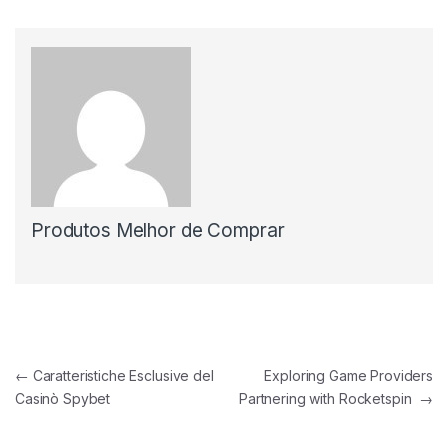
Produtos Melhor de Comprar
Navegação de Post
←
Caratteristiche Esclusive del
Exploring Game Providers
Casinò Spybet
Partnering with Rocketspin
→